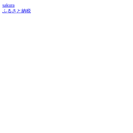
sakura
ふるさと納税