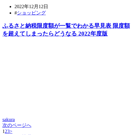
2022年12月12日
#
ショッピング
ふるさと納税限度額が一覧でわかる早見表 限度額
を超えてしまったらどうなる 2022年度版
sakura
次のページへ
1
2
3
>