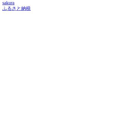
sakura
ふるさと納税