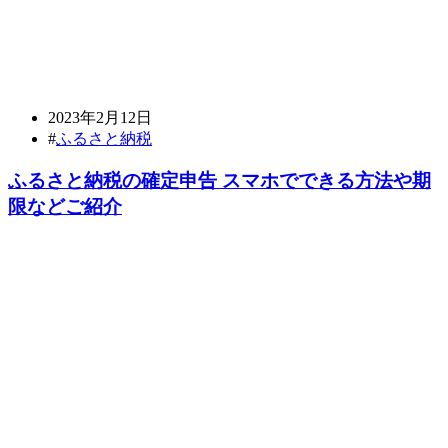
2023年2月12日
#
ふるさと納税
ふるさと納税の確定申告 スマホでできる方法や期
限などご紹介