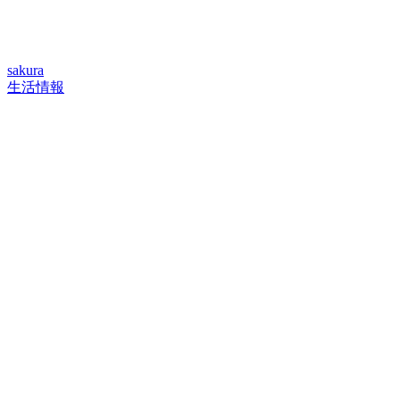
sakura
生活情報