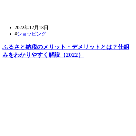
2022年12月18日
#
ショッピング
ふるさと納税のメリット・デメリットとは？仕組
みをわかりやすく解説（2022）