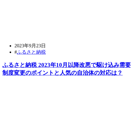
2023年9月23日
#
ふるさと納税
ふるさと納税 2023年10月以降改悪で駆け込み需要
制度変更のポイントと人気の自治体の対応は？