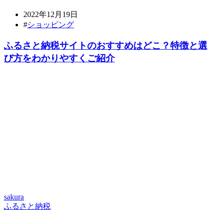
2022年12月19日
#
ショッピング
ふるさと納税サイトのおすすめはどこ？特徴と選
び方をわかりやすくご紹介
sakura
ふるさと納税