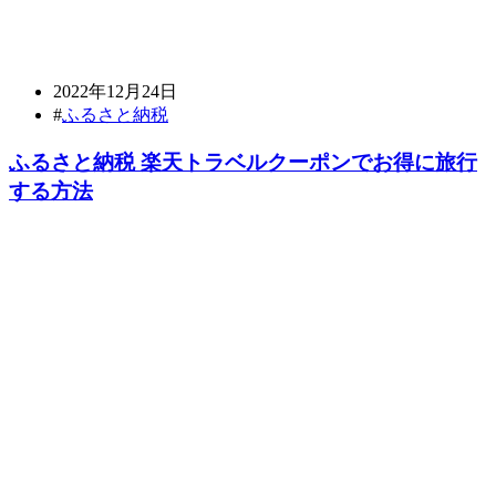
2022年12月24日
#
ふるさと納税
ふるさと納税 楽天トラベルクーポンでお得に旅行
する方法