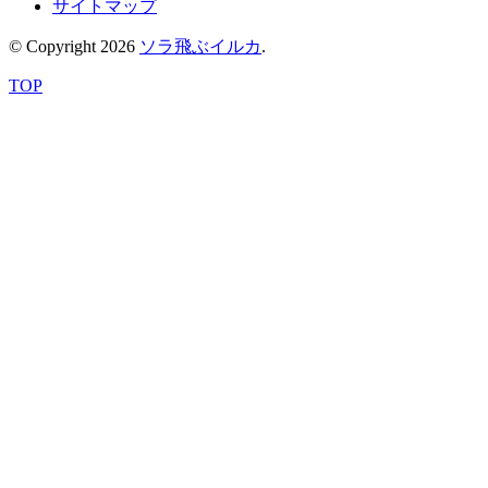
サイトマップ
© Copyright 2026
ソラ飛ぶイルカ
.
TOP