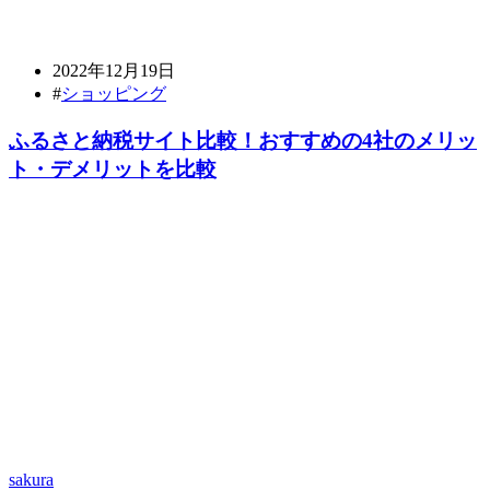
2022年12月19日
#
ショッピング
ふるさと納税サイト比較！おすすめの4社のメリッ
ト・デメリットを比較
sakura