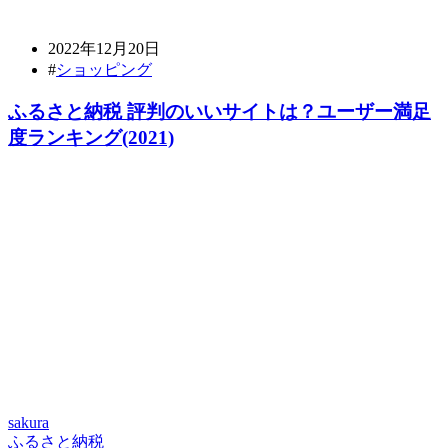
2022年12月20日
#
ショッピング
ふるさと納税 評判のいいサイトは？ユーザー満足
度ランキング(2021)
sakura
ふるさと納税