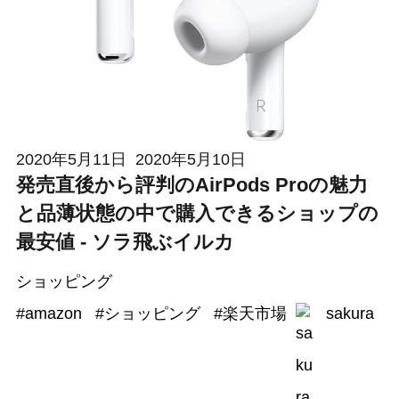
2020年5月11日
2020年5月10日
発売直後から評判のAirPods Proの魅力
と品薄状態の中で購入できるショップの
最安値 - ソラ飛ぶイルカ
ショッピング
#
amazon
#
ショッピング
#
楽天市場
sakura