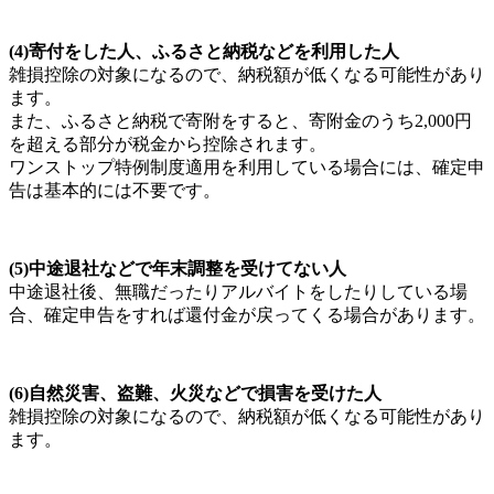
(4)寄付をした人、ふるさと納税などを利用した人
雑損控除の対象になるので、納税額が低くなる可能性があり
ます。
また、ふるさと納税で寄附をすると、寄附金のうち2,000円
を超える部分が税金から控除されます。
ワンストップ特例制度適用を利用している場合には、確定申
告は基本的には不要です。
(5)中途退社などで年末調整を受けてない人
中途退社後、無職だったりアルバイトをしたりしている場
合、確定申告をすれば還付金が戻ってくる場合があります。
(6)自然災害、盗難、火災などで損害を受けた人
雑損控除の対象になるので、納税額が低くなる可能性があり
ます。