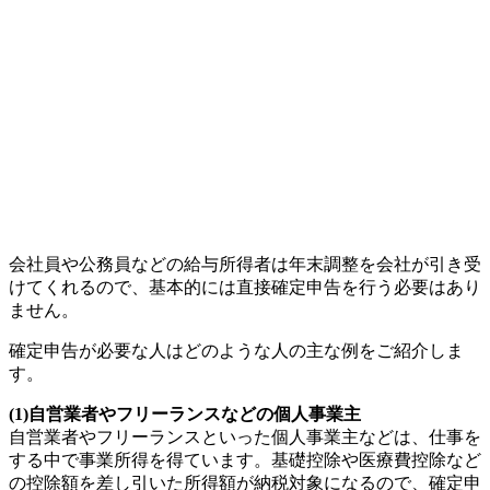
会社員や公務員などの給与所得者は年末調整を会社が引き受
けてくれるので、基本的には直接確定申告を行う必要はあり
ません。
確定申告が必要な人はどのような人の主な例をご紹介しま
す。
(1)自営業者やフリーランスなどの個人事業主
自営業者やフリーランスといった個人事業主などは、仕事を
する中で事業所得を得ています。基礎控除や医療費控除など
の控除額を差し引いた所得額が納税対象になるので、確定申