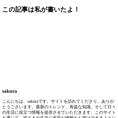
この記事は私が書いたよ！
sakura
こんにちは、sakuraです。サイトを訪れてくださり、ありが
とうございます。最新のトレンド、有益な知識、そして日々
の生活に役立つ情報を提供させていただきます。このサイト
を通じて、皆さまの生活に有益な情報をお届けできるように