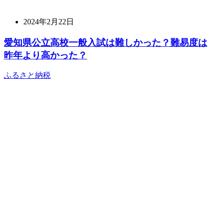
2024年2月22日
愛知県公立高校一般入試は難しかった？難易度は
昨年より高かった？
ふるさと納税