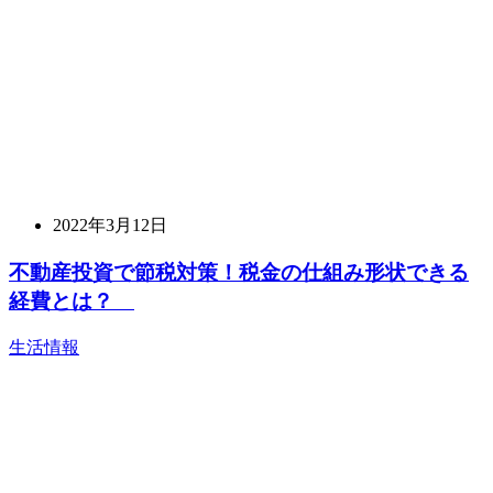
2022年3月12日
不動産投資で節税対策！税金の仕組み形状できる
経費とは？
生活情報