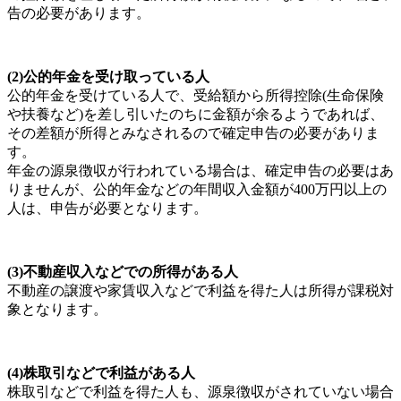
告の必要があります。
(2)公的年金を受け取っている人
公的年金を受けている人で、受給額から所得控除(生命保険
や扶養など)を差し引いたのちに金額が余るようであれば、
その差額が所得とみなされるので確定申告の必要がありま
す。
年金の源泉徴収が行われている場合は、確定申告の必要はあ
りませんが、公的年金などの年間収入金額が400万円以上の
人は、申告が必要となります。
(3)不動産収入などでの所得がある人
不動産の譲渡や家賃収入などで利益を得た人は所得が課税対
象となります。
(4)株取引などで利益がある人
株取引などで利益を得た人も、源泉徴収がされていない場合