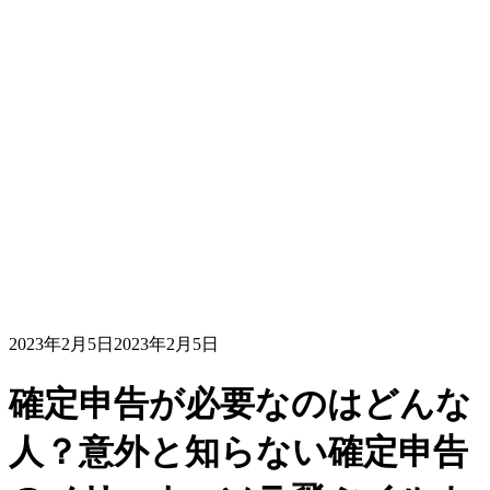
2023年2月5日
2023年2月5日
確定申告が必要なのはどんな
人？意外と知らない確定申告