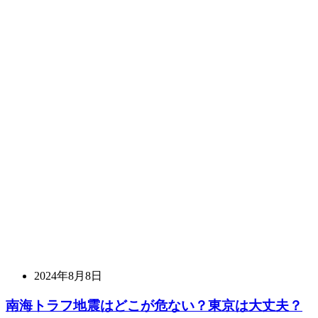
2024年8月8日
南海トラフ地震はどこが危ない？東京は大丈夫？