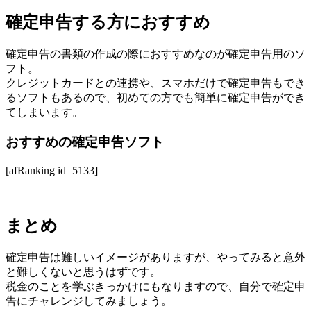
確定申告する方におすすめ
確定申告の書類の作成の際におすすめなのが確定申告用のソ
フト。
クレジットカードとの連携や、スマホだけで確定申告もでき
るソフトもあるので、初めての方でも簡単に確定申告ができ
てしまいます。
おすすめの確定申告ソフト
[afRanking id=5133]
まとめ
確定申告は難しいイメージがありますが、やってみると意外
と難しくないと思うはずです。
税金のことを学ぶきっかけにもなりますので、自分で確定申
告にチャレンジしてみましょう。