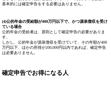
基本的には確定申告をする必要はありません。
(4)公的年金の受給額が400万円以下で、かつ源泉徴収を受け
ている場合
公的年金の受給者は、原則として確定申告の必要がありま
す。
しかし、公的年金が源泉徴収を受けていて、その年額が400
万円以下、ほかの所得が200,000円以内であれば、確定申告
は必要ありません。
確定申告でお得になる人