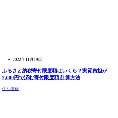
2022年11月19日
ふるさと納税寄付限度額はいくら？実質負担が
2,000円で済む寄付限度額 計算方法
生活情報