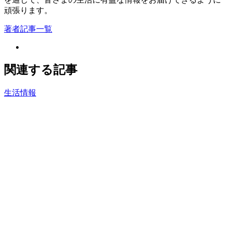
頑張ります。
著者記事一覧
関連する記事
生活情報