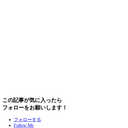
この記事が気に入ったら
フォローをお願いします！
フォローする
Follow Me