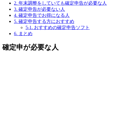
2.
年末調整をしていても確定申告が必要な人
3.
確定申告が必要ない人
4.
確定申告でお得になる人
5.
確定申告する方におすすめ
5-1.
おすすめの確定申告ソフト
6.
まとめ
確定申が必要な人