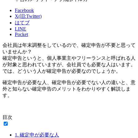
Facebook
X(旧:Twitter)
はてブ
LINE
Pocket
会社員は年末調整をしているので、確定申告が不要と思って
いませんか？
確定申告というと、個人事業主やフリーランスと呼ばれる人
が対象と思われていますが、会社員でも必要な人はいます。
では、どういう人が確定申告が必要なのでしょうか。
確定申告が必要な人、確定申告が必要でない人の違いと、意
外と知らない確定申告のメリットをわかりやすく解説しま
す。
目次
1.
確定申が必要な人