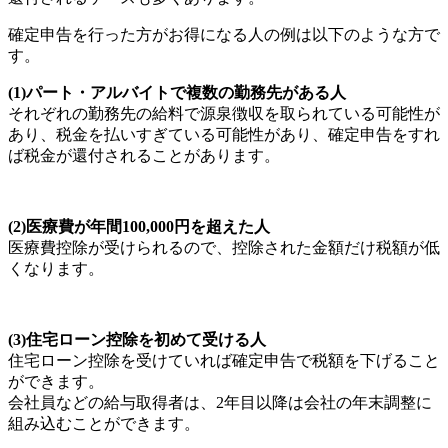
確定申告を行った方がお得になる人の例は以下のような方で
す。
(1)パート・アルバイトで複数の勤務先がある人
それぞれの勤務先の給料で源泉徴収を取られている可能性が
あり、税金を払いすぎている可能性があり、確定申告をすれ
ば税金が還付されることがあります。
(2)医療費が年間100,000円を超えた人
医療費控除が受けられるので、控除された金額だけ税額が低
くなります。
(3)住宅ローン控除を初めて受ける人
住宅ローン控除を受けていれば確定申告で税額を下げること
ができます。
会社員などの給与取得者は、2年目以降は会社の年末調整に
組み込むことができます。