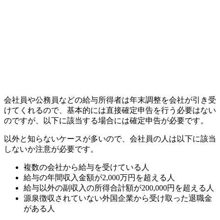
会社員や公務員などの給与所得者は年末調整を会社が引き受
けてくれるので、基本的には直接確定申告を行う必要はない
のですが、以下に該当する場合には確定申告が必要です。
以外と知らないケースが多いので、会社員の人は以下に該当
しないか注意が必要です。
複数の会社から給与を受けている人
給与の年間収入金額が2,000万円を超える人
給与以外の副収入の所得合計額が200,000円を超える人
源泉徴収されていない外国企業から受け取った退職金
がある人