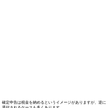
確定申告は税金を納めるというイメージがありますが、逆に
還付されるケースも多くあります。