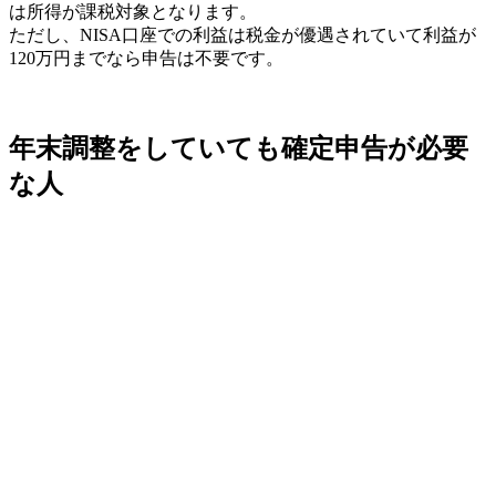
は所得が課税対象となります。
ただし、NISA口座での利益は税金が優遇されていて利益が
120万円までなら申告は不要です。
年末調整をしていても確定申告が必要
な人