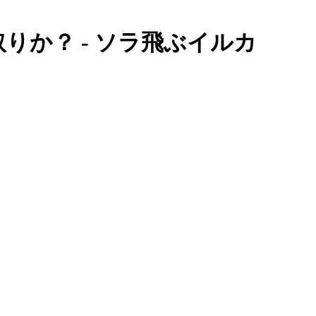
取りか？ - ソラ飛ぶイルカ