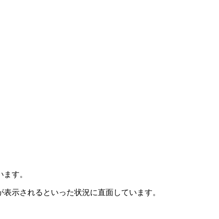
います。
が表示されるといった状況に直面しています。