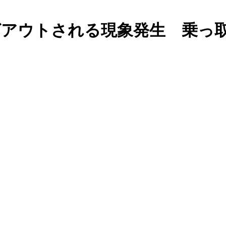
にログアウトされる現象発生 乗っ