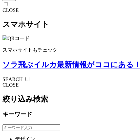
CLOSE
スマホサイト
スマホサイトもチェック！
ソラ飛ぶイルカ
最新情報がココにある
SEARCH
CLOSE
絞り込み検索
キーワード
デザイン