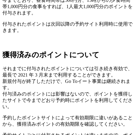
今までどおり、昼食時間帯は500円分、15時からの夕食時間
帯1,000円分の食事をすれば、1人最大1,000円分のポイントを
付与されます。
付与されたポイントは次回以降の予約サイト利用時に使用で
きます。
獲得済みのポイントについて
それまでに付与されたポイントについては引き続き有効で、
最長で 2021 年 3 月末まで利用することができます。
新規付与が終了しただけで、Go Toイート事業は継続されま
す。
付与済みのポイントには影響はないので、ポイントを獲得し
たサイトで今までどおり予約時にポイントを利用してくださ
い。
予約したポイントサイトによって有効期限に違いがあること
から、獲得済みポイントの有効期限を確認してください。