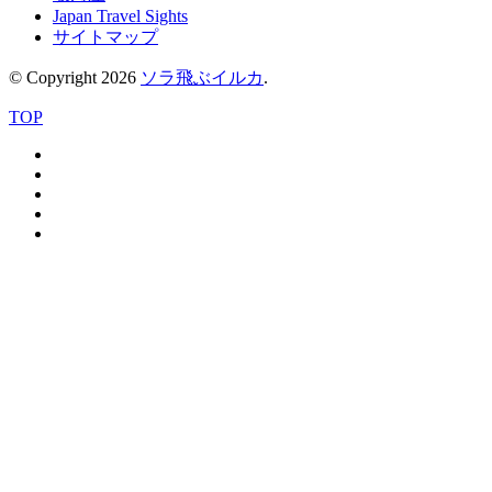
Japan Travel Sights
サイトマップ
© Copyright 2026
ソラ飛ぶイルカ
.
TOP