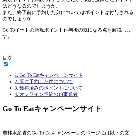
はどうなるのでしょうか。
また、終了前に予約した分についてはポイントは付与される
のでしょうか。
Go Toイートの新規ポイント付与後の気になる点を解説しま
す。
目次
1.
Go To Eatキャンペーンサイト
2.
既に予約した件について
3.
獲得済みのポイントについて
4.
オンライン予約の13事業者
Go To Eatキャンペーンサイト
農林水産省のGo To Eatキャンペーンのページには以下の文