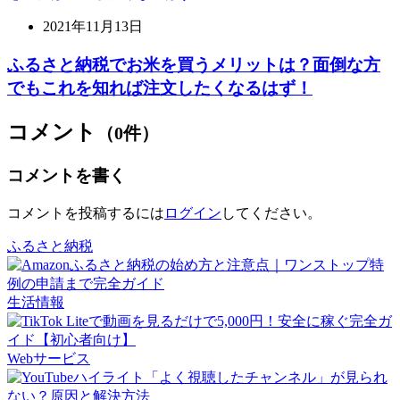
2021年11月13日
ふるさと納税でお米を買うメリットは？面倒な方
でもこれを知れば注文したくなるはず！
コメント
（0件）
コメントを書く
コメントを投稿するには
ログイン
してください。
ふるさと納税
生活情報
Webサービス