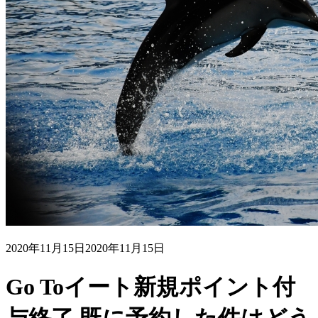
2020年11月15日
2020年11月15日
Go Toイート新規ポイント付
与終了 既に予約した件はどう