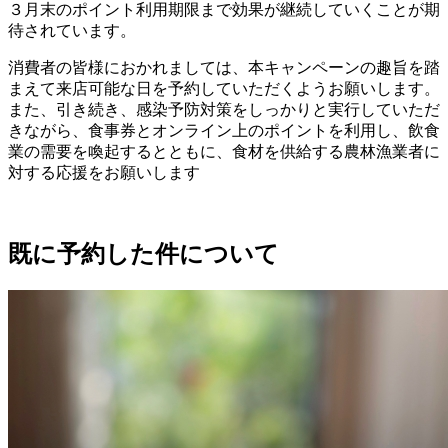
３月末のポイント利用期限まで効果が継続していくことが期
待されています。
消費者の皆様におかれましては、本キャンペーンの趣旨を踏
まえて来店可能な日を予約していただくようお願いします。
また、引き続き、感染予防対策をしっかりと実行していただ
きながら、食事券とオンライン上のポイントを利用し、飲食
業の需要を喚起するとともに、食材を供給する農林漁業者に
対する応援をお願いします
既に予約した件について