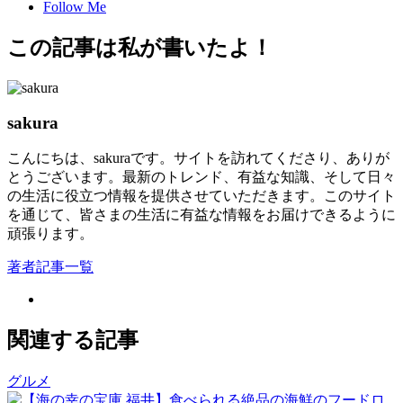
Follow Me
この記事は私が書いたよ！
sakura
こんにちは、sakuraです。サイトを訪れてくださり、ありが
とうございます。最新のトレンド、有益な知識、そして日々
の生活に役立つ情報を提供させていただきます。このサイト
を通じて、皆さまの生活に有益な情報をお届けできるように
頑張ります。
著者記事一覧
関連する記事
グルメ