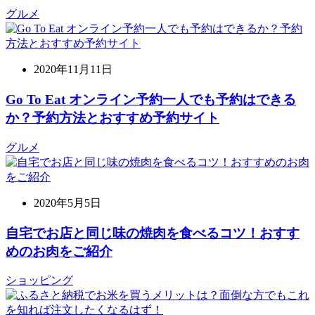
グルメ
2020年11月11日
Go To Eat オンライン予約一人でも予約はできる
か？予約方法とおすすめ予約サイト
グルメ
2020年5月5日
自宅でお店と同じ味の焼肉を食べるコツ！おすす
めのお肉をご紹介
ショッピング