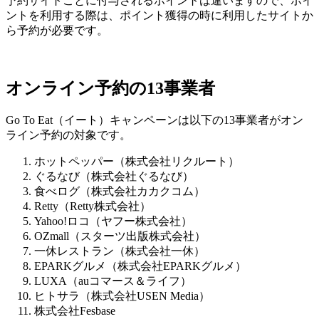
予約サイトごとに付与されるポイントは違いますので、ポイ
ントを利用する際は、ポイント獲得の時に利用したサイトか
ら予約が必要です。
オンライン予約の13事業者
Go To Eat（イート）キャンペーンは以下の13事業者がオン
ライン予約の対象です。
ホットペッパー（株式会社リクルート）
ぐるなび（株式会社ぐるなび）
食べログ（株式会社カカクコム）
Retty（Retty株式会社）
Yahoo!ロコ（ヤフー株式会社）
OZmall（スターツ出版株式会社）
一休レストラン（株式会社一休）
EPARKグルメ（株式会社EPARKグルメ）
LUXA（auコマース＆ライフ）
ヒトサラ（株式会社USEN Media）
株式会社Fesbase