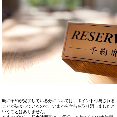
既に予約が完了している分については、ポイント付与される
ことが決まっているので、いまから付与を取り消しましたと
いうことはありません。