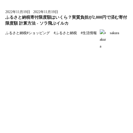
2022年11月19日
2022年11月19日
ふるさと納税寄付限度額はいくら？実質負担が2,000円で済む寄付
限度額 計算方法 - ソラ飛ぶイルカ
ふるさと納税
#
ショッピング
#
ふるさと納税
#
生活情報
sakura