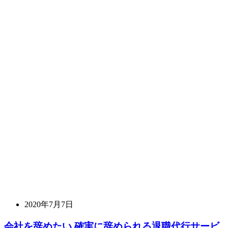
2020年7月7日
会社を辞めたい 確実に辞められる退職代行サービ