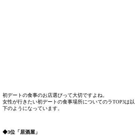
初デートの食事のお店選びって大切ですよね。
女性が行きたい初デートの食事場所についてのラTOP3は以
下のようになっています。
◆3位「居酒屋」