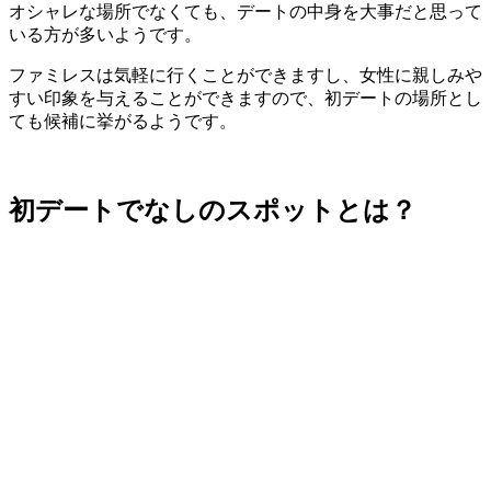
オシャレな場所でなくても、デートの中身を大事だと思って
いる方が多いようです。
ファミレスは気軽に行くことができますし、女性に親しみや
すい印象を与えることができますので、初デートの場所とし
ても候補に挙がるようです。
初デートでなしのスポットとは？