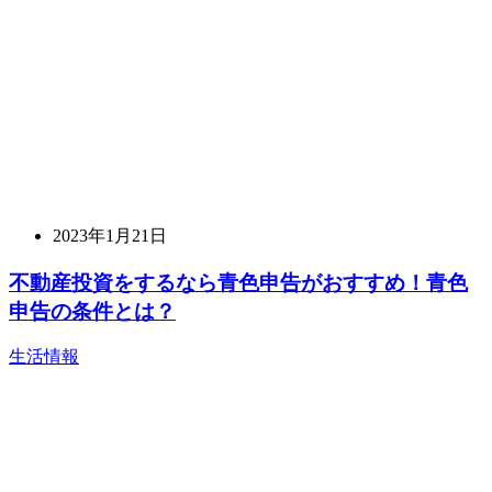
2023年1月21日
不動産投資をするなら青色申告がおすすめ！青色
申告の条件とは？
生活情報