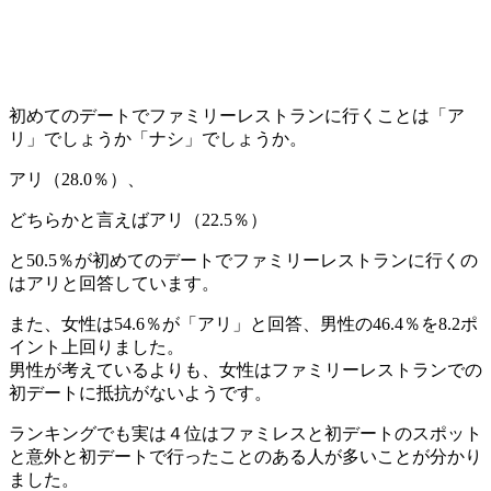
初めてのデートでファミリーレストランに行くことは「ア
リ」でしょうか「ナシ」でしょうか。
アリ（28.0％）、
どちらかと言えばアリ（22.5％）
と50.5％が初めてのデートでファミリーレストランに行くの
はアリと回答しています。
また、女性は54.6％が「アリ」と回答、男性の46.4％を8.2ポ
イント上回りました。
男性が考えているよりも、女性はファミリーレストランでの
初デートに抵抗がないようです。
ランキングでも実は４位はファミレスと初デートのスポット
と意外と初デートで行ったことのある人が多いことが分かり
ました。