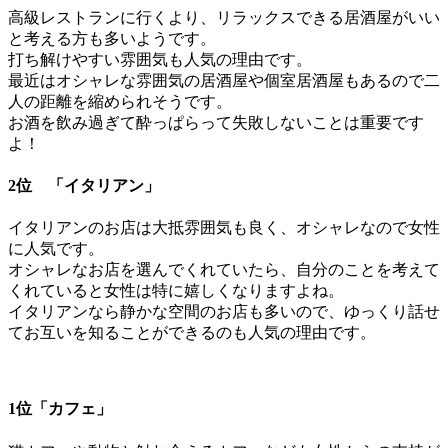
高級レストランに行くより、リラックスできる居酒屋がいい
と考える方も多いようです。
打ち解けやすい雰囲気も人気の理由です。
最近はオシャレな雰囲気の居酒屋や個室居酒屋もあるので二
人の距離を縮められそうです。
お酒を飲み過ぎて酔っぱらって失敗しないことは重要です
よ！
2位 「イタリアン」
イタリアンのお店は大抵雰囲気も良く、オシャレなので女性
に人気です。
オシャレなお店を選んでくれていたら、自分のことを考えて
くれていると女性は特に嬉しくなりますよね。
イタリアンなら静かな空間のお店も多いので、ゆっくり話せ
てお互いを知ることができるのも人気の理由です。
1位「カフェ」