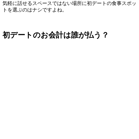
気軽に話せるスペースではない場所に初デートの食事スポッ
トを選ぶのはナシですよね。
初デートのお会計は誰が払う？