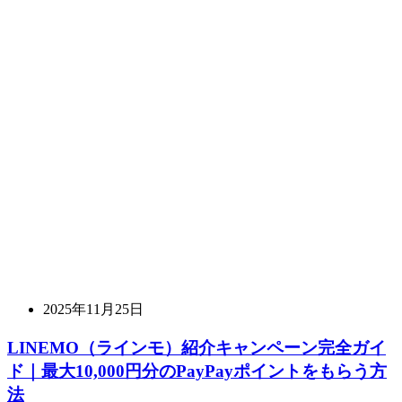
2025年11月25日
LINEMO（ラインモ）紹介キャンペーン完全ガイ
ド｜最大10,000円分のPayPayポイントをもらう方
法