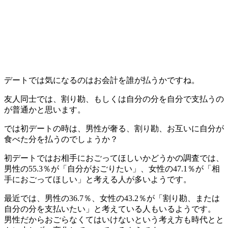
デートでは気になるのはお会計を誰が払うかですね。
友人同士では、割り勘、もしくは自分の分を自分で支払うの
が普通かと思います。
では初デートの時は、男性が奢る、割り勘、お互いに自分が
食べた分を払うのでしょうか？
初デートではお相手におごってほしいかどうかの調査では、
男性の55.3％が「自分がおごりたい」、女性の47.1％が「相
手におごってほしい」と考える人が多いようです。
最近では、男性の36.7％、女性の43.2％が「割り勘、または
自分の分を支払いたい」と考えている人もいるようです。
男性だからおごらなくてはいけないという考え方も時代とと