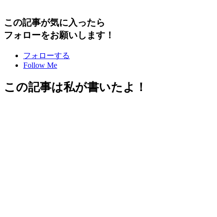
この記事が気に入ったら
フォローをお願いします！
フォローする
Follow Me
この記事は私が書いたよ！