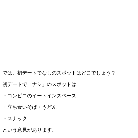
では、初デートでなしのスポットはどこでしょう？
初デートで「ナシ」のスポットは
・コンビニのイートインスペース
・立ち食いそば・うどん
・スナック
という意見があります。