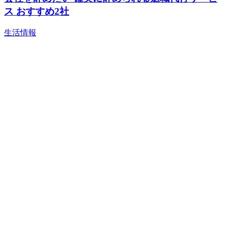
ス おすすめ2社
生活情報