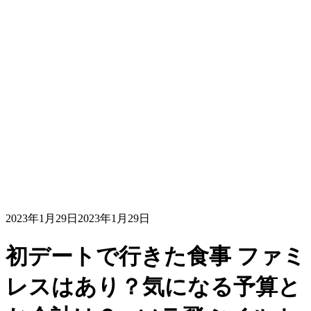
2023年1月29日
2023年1月29日
初デートで行きた食事 ファミ
レスはあり？気になる予算と