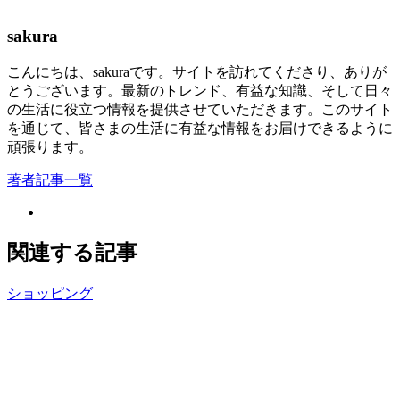
sakura
こんにちは、sakuraです。サイトを訪れてくださり、ありが
とうございます。最新のトレンド、有益な知識、そして日々
の生活に役立つ情報を提供させていただきます。このサイト
を通じて、皆さまの生活に有益な情報をお届けできるように
頑張ります。
著者記事一覧
関連する記事
ショッピング