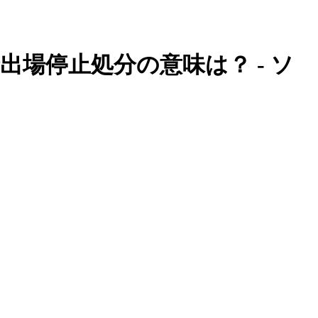
場停止処分の意味は？ - ソ