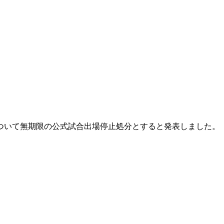
ついて無期限の公式試合出場停止処分とすると発表しました。