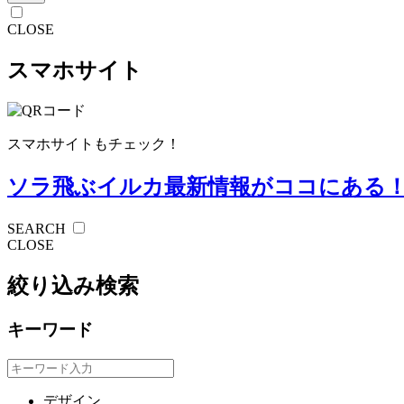
CLOSE
スマホサイト
スマホサイトもチェック！
ソラ飛ぶイルカ
最新情報がココにある
SEARCH
CLOSE
絞り込み検索
キーワード
デザイン