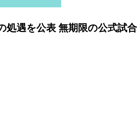
の処遇を公表 無期限の公式試合出