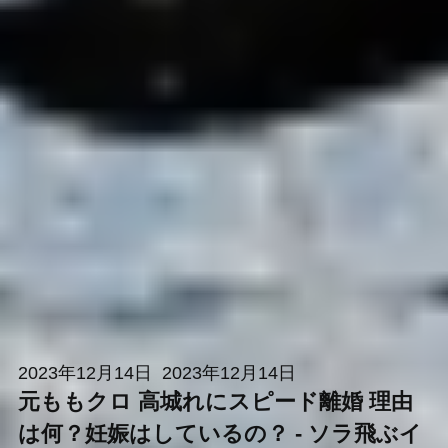
2023年12月14日
2023年12月14日
元ももクロ 高城れにスピード離婚 理由
は何？妊娠はしているの？ - ソラ飛ぶイ