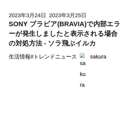
2023年3月24日
2023年3月25日
SONY ブラビア(BRAVIA)で内部エラ
ーが発生しましたと表示される場合
の対処方法 - ソラ飛ぶイルカ
生活情報
#
トレンドニュース
sakura