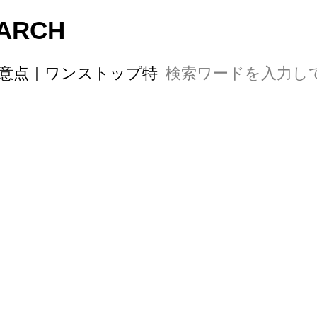
ARCH
と注意点｜ワンストップ特例の申請まで完全ガ