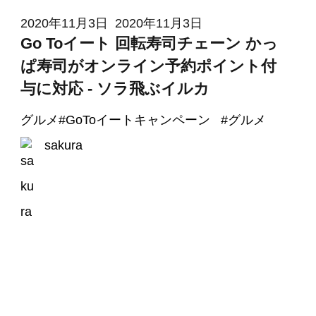
2020年11月3日
2020年11月3日
Go Toイート 回転寿司チェーン かっ
ぱ寿司がオンライン予約ポイント付
与に対応 - ソラ飛ぶイルカ
グルメ
#
GoToイートキャンペーン
#
グルメ
sakura