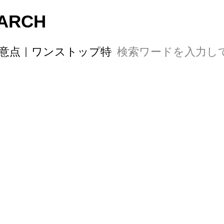
ARCH
と注意点｜ワンストップ特例の申請まで完全ガ