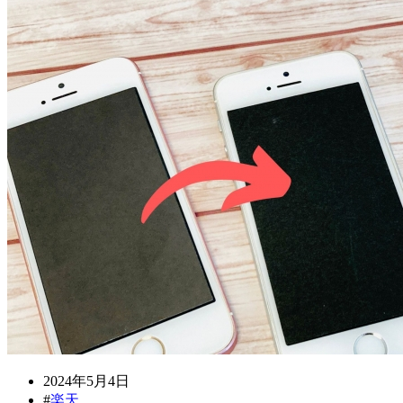
2024年5月4日
#
楽天