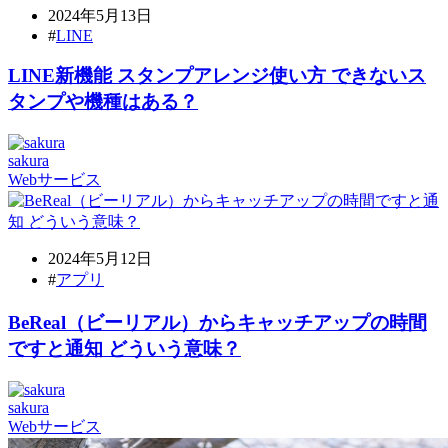
2024年5月13日
#
LINE
LINE新機能 スタンプアレンジ使い方 できないス
タンプや機種はある？
sakura
Webサービス
2024年5月12日
#
アプリ
BeReal（ビーリアル）からキャッチアップの時間
ですと通知 どういう意味？
sakura
Webサービス