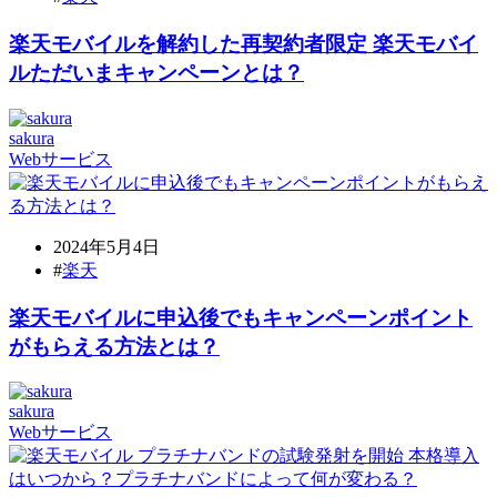
楽天モバイルを解約した再契約者限定 楽天モバイ
ルただいまキャンペーンとは？
sakura
Webサービス
2024年5月4日
#
楽天
楽天モバイルに申込後でもキャンペーンポイント
がもらえる方法とは？
sakura
Webサービス