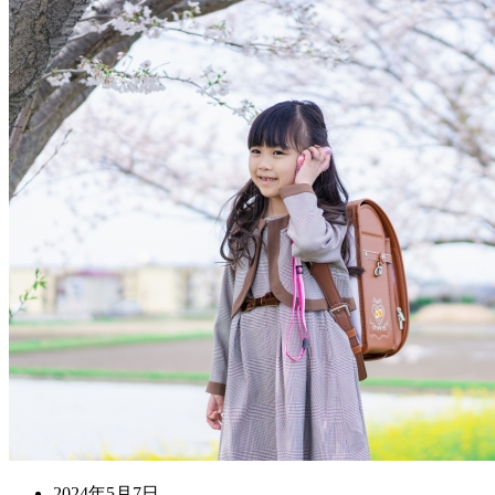
2024年5月7日