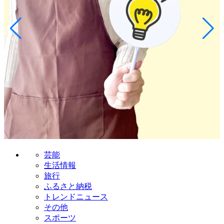
芸能
生活情報
旅行
ふるさと納税
トレンドニュース
その他
スポーツ