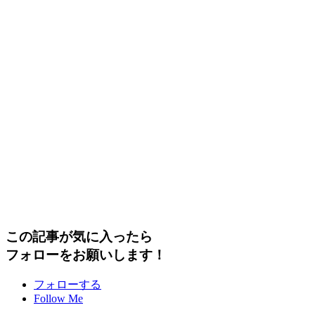
この記事が気に入ったら
フォローをお願いします！
フォローする
Follow Me