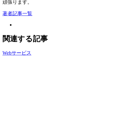
頑張ります。
著者記事一覧
関連する記事
Webサービス