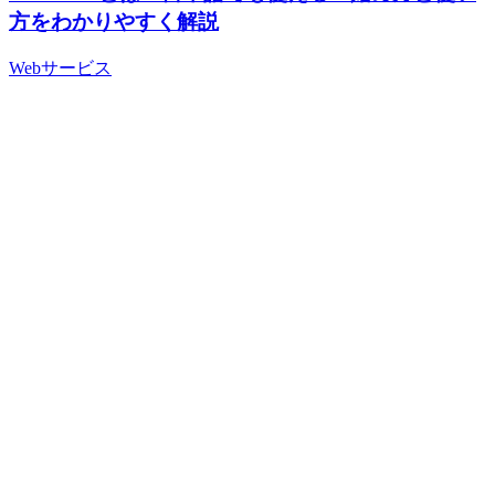
方をわかりやすく解説
Webサービス