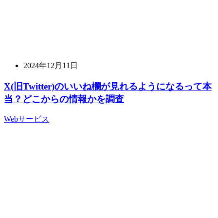
2024年12月11日
X(旧Twitter)のいいね欄が見れるようになるって本
当？どこからの情報かを調査
Webサービス