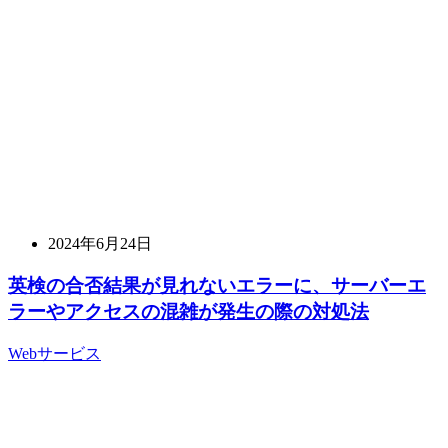
2024年6月24日
英検の合否結果が見れないエラーに、サーバーエ
ラーやアクセスの混雑が発生の際の対処法
Webサービス