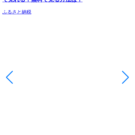
ふるさと納税