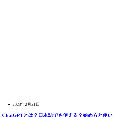
2023年2月21日
ChatGPTとは？日本語でも使える？始め方と使い