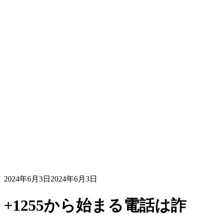
2024年6月3日
2024年6月3日
+1255から始まる電話は詐