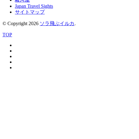
Japan Travel Sights
サイトマップ
© Copyright 2026
ソラ飛ぶイルカ
.
TOP