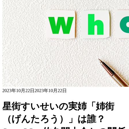
2023年10月22日
2023年10月22日
星街すいせいの実姉「姉街
（げんたろう）」は誰？