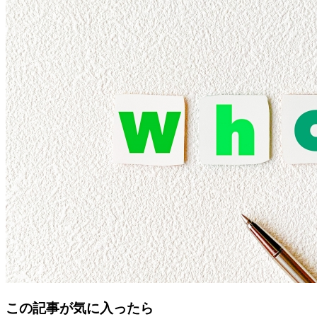
この記事が気に入ったら