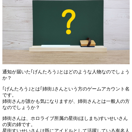
通知が届いた｢げんたろう｣とはどのような人物なのでしょう
か？
｢げんたろう｣とは｢姉街｣さんという方のゲームアカウント名
です。
姉街さんが誰かも気になりますが、姉街さんとは一般人の方
なのでしょうか？
姉街さんは、ホロライブ所属の星街(ほしまち)すいせいさん
の実の姉です。
星街すいせいさんは既にアイドルとして活躍している有名人