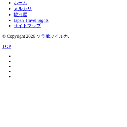
ホーム
メルカリ
駿河屋
Japan Travel Sights
サイトマップ
© Copyright 2026
ソラ飛ぶイルカ
.
TOP