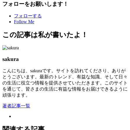
フォローをお願いします！
フォローする
Follow Me
この記事は私が書いたよ！
sakura
こんにちは、sakuraです。サイトを訪れてくださり、ありが
とうございます。最新のトレンド、有益な知識、そして日々
の生活に役立つ情報を提供させていただきます。このサイト
を通じて、皆さまの生活に有益な情報をお届けできるように
頑張ります。
著者記事一覧
関連する記事