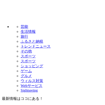
芸能
生活情報
旅行
ふるさと納税
トレンドニュース
その他
スポーツ
スポーツ
ショッピング
ゲーム
グルメ
ウィルス対策
Webサービス
Sightseeing
最新情報はココにある！