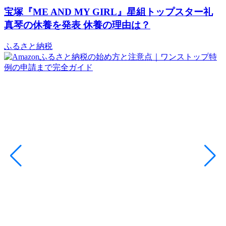
宝塚『ME AND MY GIRL』星組トップスター礼
真琴の休養を発表 休養の理由は？
ふるさと納税