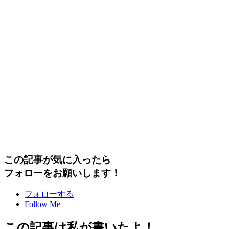
この記事が気に入ったら
フォローをお願いします！
フォローする
Follow Me
この記事は私が書いたよ！