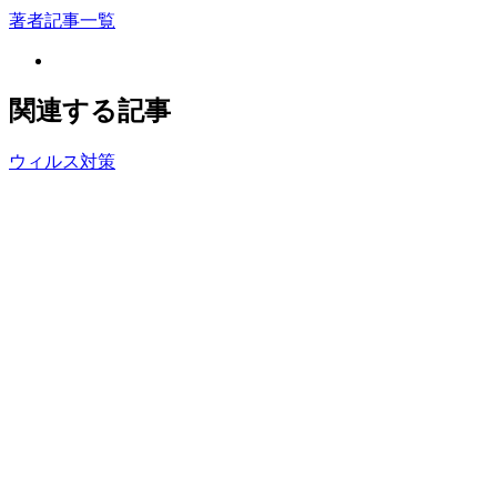
著者記事一覧
関連する記事
ウィルス対策