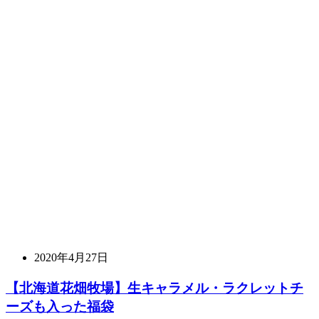
2020年4月27日
【北海道花畑牧場】生キャラメル・ラクレットチ
ーズも入った福袋