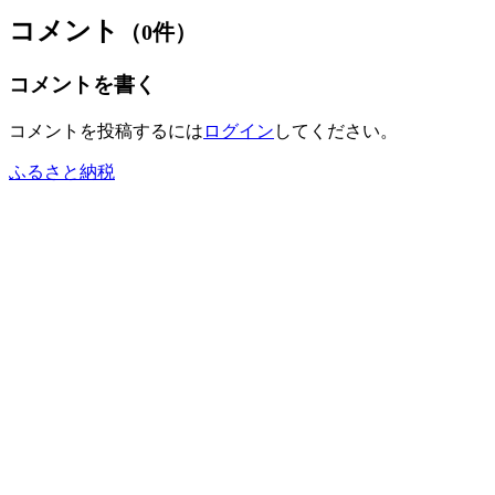
コメント
（0件）
コメントを書く
コメントを投稿するには
ログイン
してください。
ふるさと納税