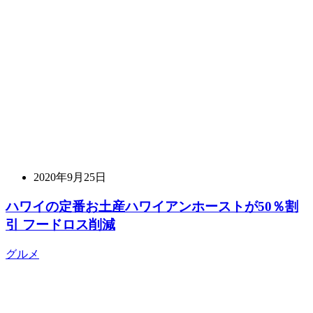
2020年9月25日
ハワイの定番お土産ハワイアンホーストが50％割
引 フードロス削減
グルメ