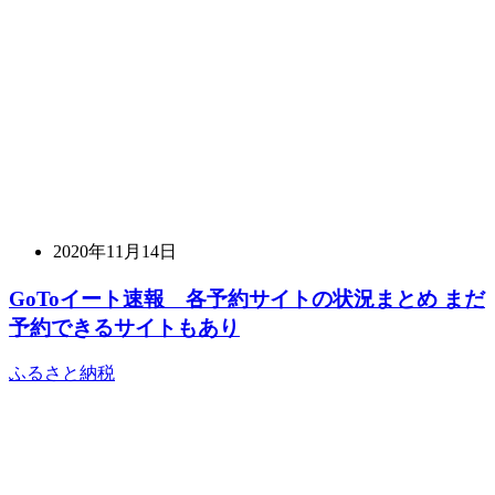
2020年11月14日
GoToイート速報 各予約サイトの状況まとめ まだ
予約できるサイトもあり
ふるさと納税