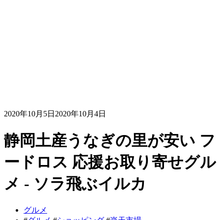
2020年10月5日
2020年10月4日
静岡土産うなぎの里が安い フ
ードロス 応援お取り寄せグル
メ - ソラ飛ぶイルカ
グルメ