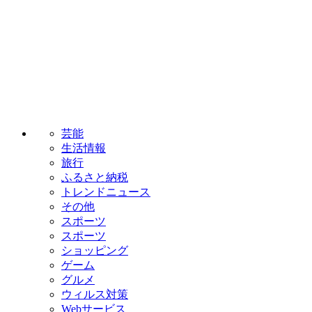
芸能
生活情報
旅行
ふるさと納税
トレンドニュース
その他
スポーツ
スポーツ
ショッピング
ゲーム
グルメ
ウィルス対策
Webサービス