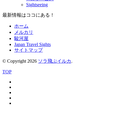
Sightseeing
最新情報はココにある！
ホーム
メルカリ
駿河屋
Japan Travel Sights
サイトマップ
© Copyright 2026
ソラ飛ぶイルカ
.
TOP