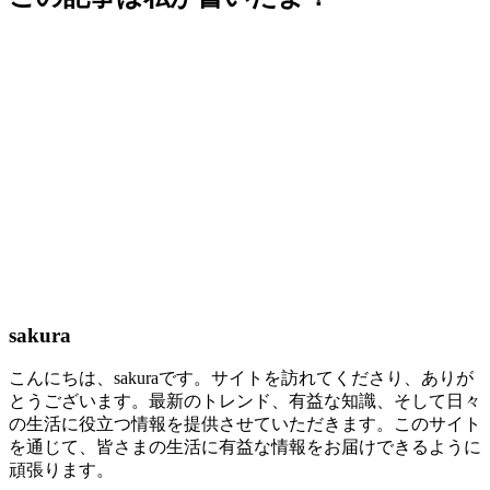
sakura
こんにちは、sakuraです。サイトを訪れてくださり、ありが
とうございます。最新のトレンド、有益な知識、そして日々
の生活に役立つ情報を提供させていただきます。このサイト
を通じて、皆さまの生活に有益な情報をお届けできるように
頑張ります。