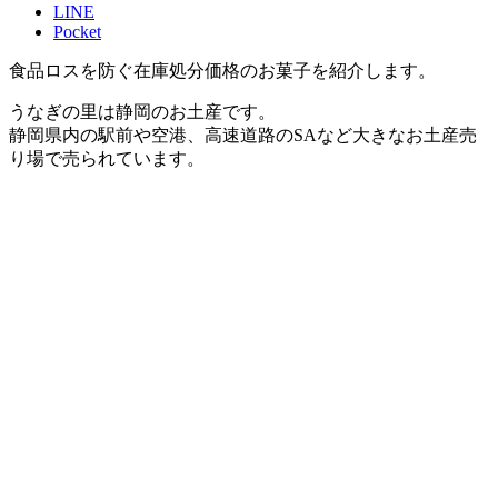
LINE
Pocket
食品ロスを防ぐ在庫処分価格のお菓子を紹介します。
うなぎの里は静岡のお土産です。
静岡県内の駅前や空港、高速道路のSAなど大きなお土産売
り場で売られています。