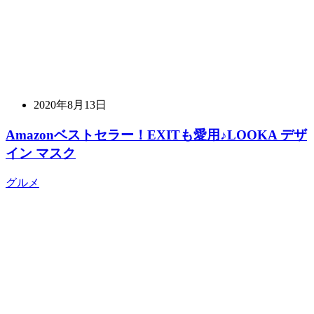
2020年8月13日
Amazonベストセラー！EXITも愛用♪LOOKA デザ
イン マスク
グルメ