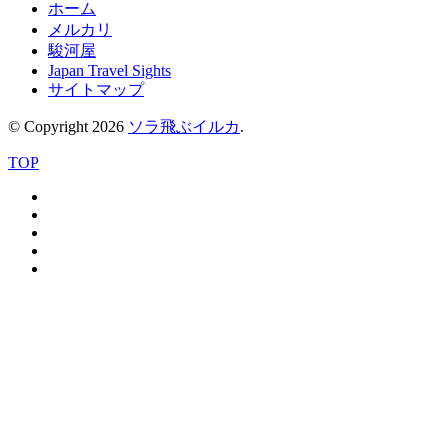
ホーム
メルカリ
駿河屋
Japan Travel Sights
サイトマップ
© Copyright 2026
ソラ飛ぶイルカ
.
TOP