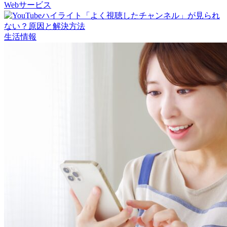
Webサービス
生活情報