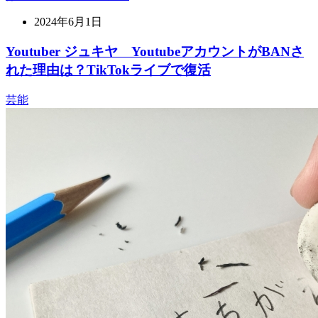
2024年6月1日
Youtuber ジュキヤ YoutubeアカウントがBANさ
れた理由は？TikTokライブで復活
芸能