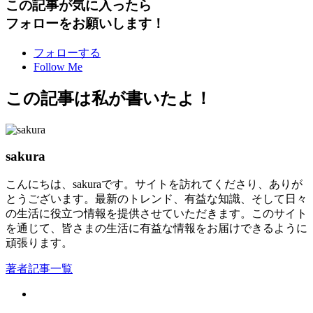
この記事が気に入ったら
フォローをお願いします！
フォローする
Follow Me
この記事は私が書いたよ！
sakura
こんにちは、sakuraです。サイトを訪れてくださり、ありが
とうございます。最新のトレンド、有益な知識、そして日々
の生活に役立つ情報を提供させていただきます。このサイト
を通じて、皆さまの生活に有益な情報をお届けできるように
頑張ります。
著者記事一覧