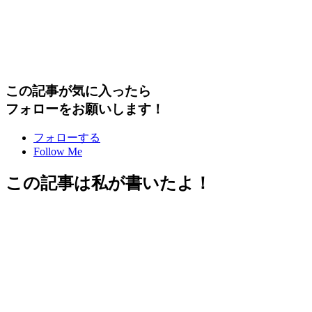
この記事が気に入ったら
フォローをお願いします！
フォローする
Follow Me
この記事は私が書いたよ！