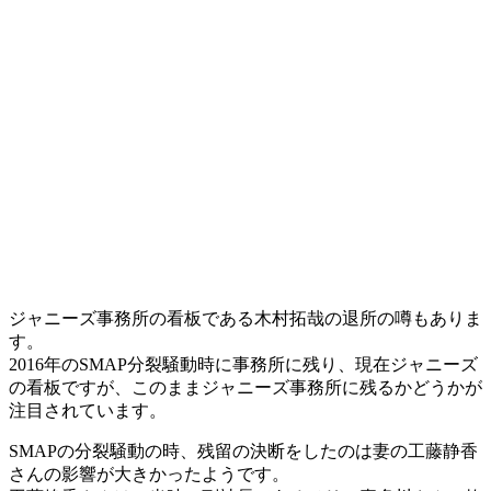
ジャニーズ事務所の看板である木村拓哉の退所の噂もありま
す。
2016年のSMAP分裂騒動時に事務所に残り、現在ジャニーズ
の看板ですが、このままジャニーズ事務所に残るかどうかが
注目されています。
SMAPの分裂騒動の時、残留の決断をしたのは妻の工藤静香
さんの影響が大きかったようです。