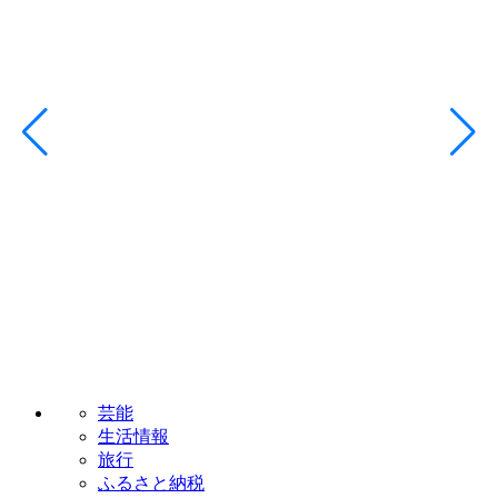
芸能
生活情報
旅行
ふるさと納税