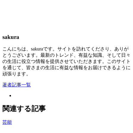
sakura
こんにちは、sakuraです。サイトを訪れてくださり、ありが
とうございます。最新のトレンド、有益な知識、そして日々
の生活に役立つ情報を提供させていただきます。このサイト
を通じて、皆さまの生活に有益な情報をお届けできるように
頑張ります。
著者記事一覧
関連する記事
芸能