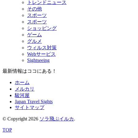
トレンドニュース
その他
スポーツ
スポーツ
ショッピング
ゲーム
グルメ
ウィルス対策
Webサービス
Sightseeing
最新情報はココにある！
ホーム
メルカリ
駿河屋
Japan Travel Sights
サイトマップ
© Copyright 2026
ソラ飛ぶイルカ
.
TOP