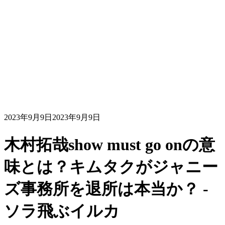
2023年9月9日
2023年9月9日
木村拓哉show must go onの意
味とは？キムタクがジャニー
ズ事務所を退所は本当か？ -
ソラ飛ぶイルカ