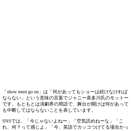
「show must go on」は「何があってもショーは続けなければ
ならない」という意味の言葉でジャニー喜多川氏のモットー
です。もともとは演劇界の用語で、舞台が開けば何があって
も中断してはならないことを表しています。
SNSでは、「今じゃないよねー」「空気読めねーな」「こ
れ、何？って感じよ」「今、英語でカッコつけてる場合かっ