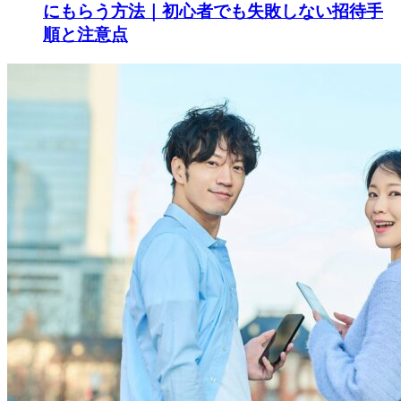
にもらう方法｜初心者でも失敗しない招待手
順と注意点