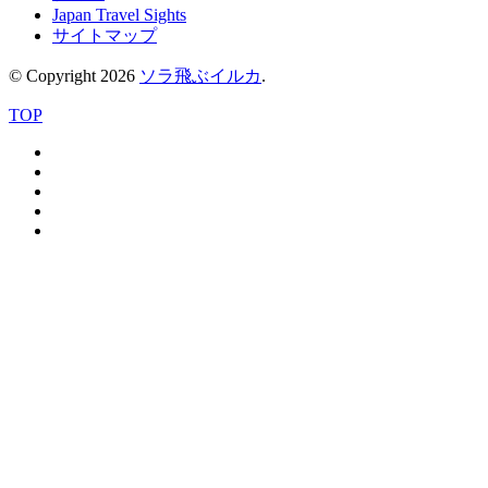
Japan Travel Sights
サイトマップ
© Copyright 2026
ソラ飛ぶイルカ
.
TOP