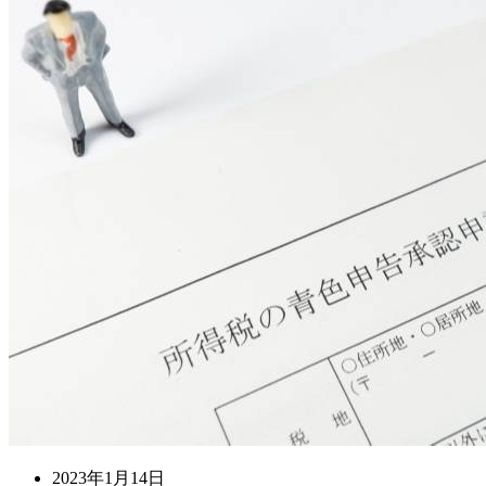
2023年1月14日