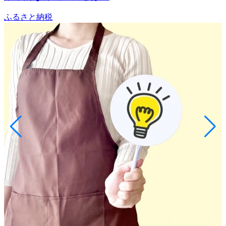
ふるさと納税