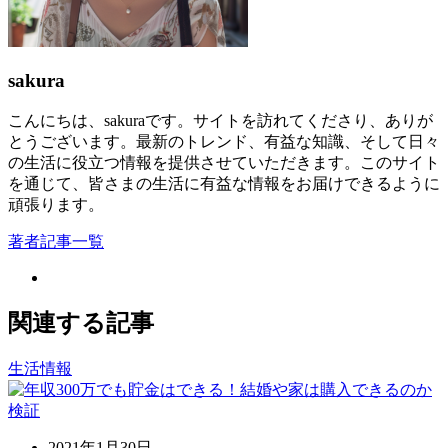
sakura
こんにちは、sakuraです。サイトを訪れてくださり、ありが
とうございます。最新のトレンド、有益な知識、そして日々
の生活に役立つ情報を提供させていただきます。このサイト
を通じて、皆さまの生活に有益な情報をお届けできるように
頑張ります。
著者記事一覧
関連する記事
生活情報
2021年1月30日