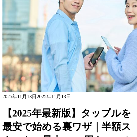
2025年11月13日
2025年11月13日
【2025年最新版】タップルを
最安で始める裏ワザ｜半額ス