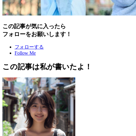
この記事が気に入ったら
フォローをお願いします！
フォローする
Follow Me
この記事は私が書いたよ！