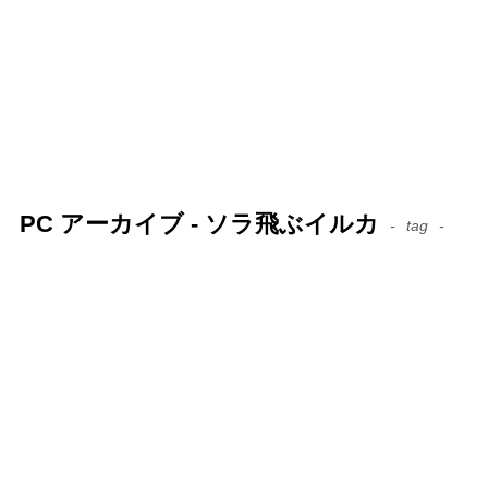
PC アーカイブ - ソラ飛ぶイルカ
tag