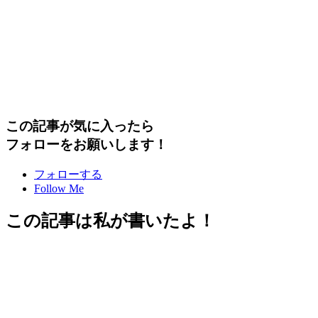
この記事が気に入ったら
フォローをお願いします！
フォローする
Follow Me
この記事は私が書いたよ！