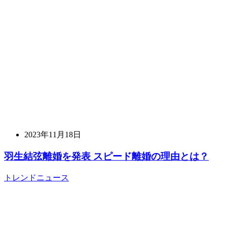
2023年11月18日
羽生結弦離婚を発表 スピード離婚の理由とは？
トレンドニュース