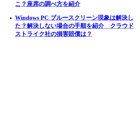
こ？座席の調べ方を紹介
Windows PC ブルースクリーン現象は解決し
た？解決しない場合の手順を紹介 クラウド
ストライク社の損害賠償は？