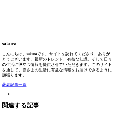
sakura
こんにちは、sakuraです。サイトを訪れてくださり、ありが
とうございます。最新のトレンド、有益な知識、そして日々
の生活に役立つ情報を提供させていただきます。このサイト
を通じて、皆さまの生活に有益な情報をお届けできるように
頑張ります。
著者記事一覧
関連する記事