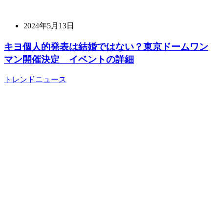
2024年5月13日
キヨ個人的発表は結婚ではない？東京ドームワン
マン開催決定 イベントの詳細
トレンドニュース