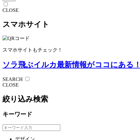
CLOSE
スマホサイト
スマホサイトもチェック！
ソラ飛ぶイルカ
最新情報がココにある
SEARCH
CLOSE
絞り込み検索
キーワード
デザイン