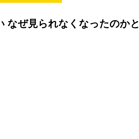
ない なぜ見られなくなったのかと