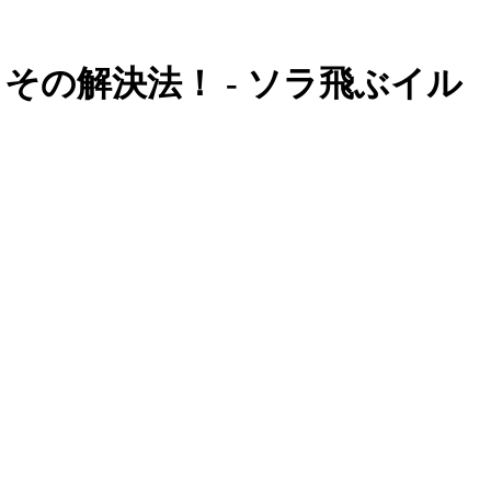
その解決法！ - ソラ飛ぶイル