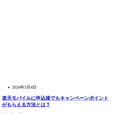
2024年5月4日
楽天モバイルに申込後でもキャンペーンポイント
がもらえる方法とは？