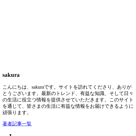
sakura
こんにちは、sakuraです。サイトを訪れてくださり、ありが
とうございます。最新のトレンド、有益な知識、そして日々
の生活に役立つ情報を提供させていただきます。このサイト
を通じて、皆さまの生活に有益な情報をお届けできるように
頑張ります。
著者記事一覧