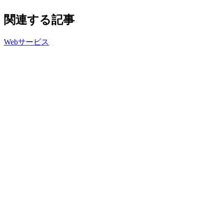
関連する記事
Webサービス