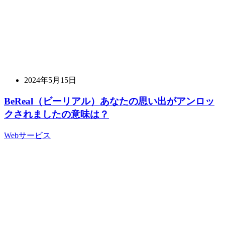
2024年5月15日
BeReal（ビーリアル）あなたの思い出がアンロッ
クされましたの意味は？
Webサービス