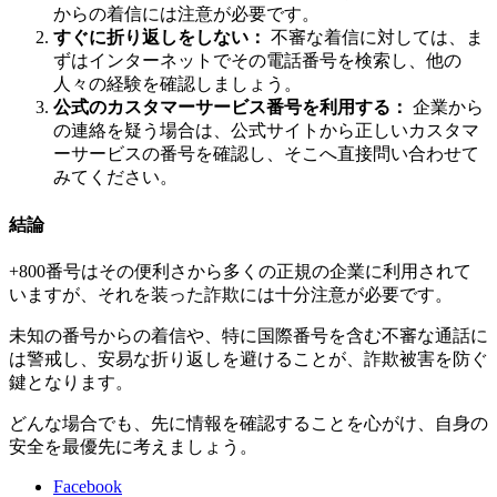
からの着信には注意が必要です。
すぐに折り返しをしない：
不審な着信に対しては、ま
ずはインターネットでその電話番号を検索し、他の
人々の経験を確認しましょう。
公式のカスタマーサービス番号を利用する：
企業から
の連絡を疑う場合は、公式サイトから正しいカスタマ
ーサービスの番号を確認し、そこへ直接問い合わせて
みてください。
結論
+800番号はその便利さから多くの正規の企業に利用されて
いますが、それを装った詐欺には十分注意が必要です。
未知の番号からの着信や、特に国際番号を含む不審な通話に
は警戒し、安易な折り返しを避けることが、詐欺被害を防ぐ
鍵となります。
どんな場合でも、先に情報を確認することを心がけ、自身の
安全を最優先に考えましょう。
Facebook