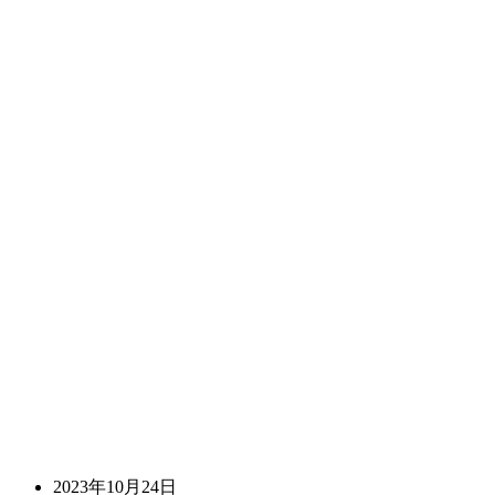
2023年10月24日