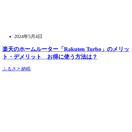
2024年5月4日
楽天のホームルーター「Rakuten Turbo」のメリッ
ト・デメリット お得に使う方法は？
ふるさと納税