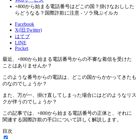
+800から始まる電話番号はどこの国？掛けなおしした
らどうなる？国際詐欺に注意 - ソラ飛ぶイルカ
Facebook
X(旧:Twitter)
はてブ
LINE
Pocket
最近、+800から始まる電話番号からの不審な着信を受けた
ことはありませんか？
このような番号からの電話は、どこの国からかかってきたも
のなのでしょうか？
また、万が一、掛け直してしまった場合にはどのようなリス
クが伴うのでしょうか？
この記事では、+800から始まる電話番号の正体と、それに
関連する国際詐欺の手口について詳しく解説します。
目次