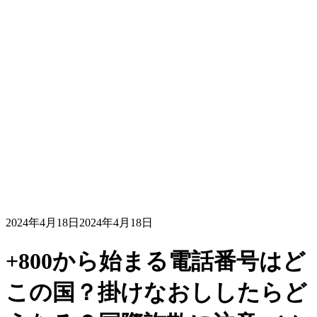
2024年4月18日
2024年4月18日
+800から始まる電話番号はど
この国？掛けなおししたらど