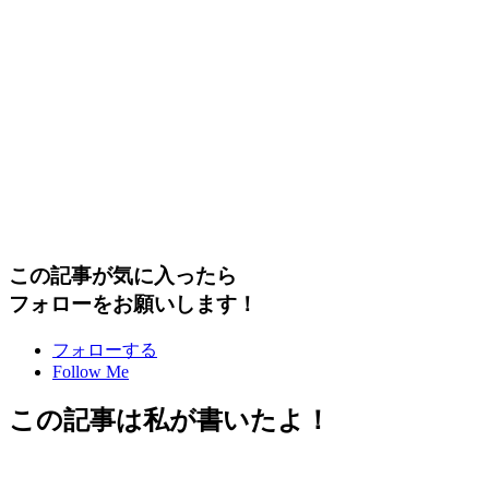
この記事が気に入ったら
フォローをお願いします！
フォローする
Follow Me
この記事は私が書いたよ！