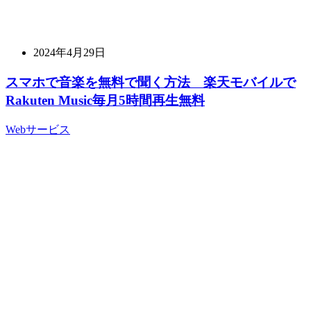
2024年4月29日
スマホで音楽を無料で聞く方法 楽天モバイルで
Rakuten Music毎月5時間再生無料
Webサービス