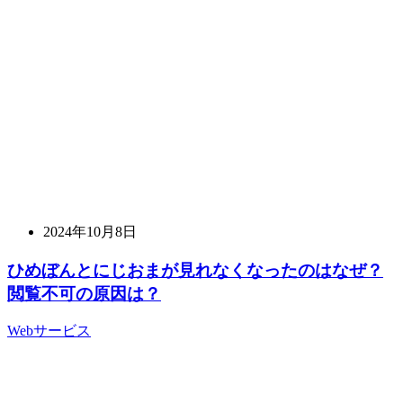
2024年10月8日
ひめぼんとにじおまが見れなくなったのはなぜ？
閲覧不可の原因は？
Webサービス