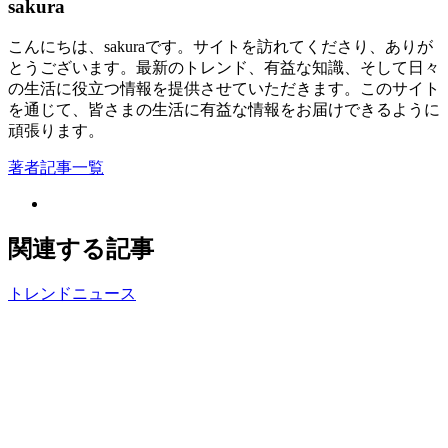
sakura
こんにちは、sakuraです。サイトを訪れてくださり、ありが
とうございます。最新のトレンド、有益な知識、そして日々
の生活に役立つ情報を提供させていただきます。このサイト
を通じて、皆さまの生活に有益な情報をお届けできるように
頑張ります。
著者記事一覧
関連する記事
トレンドニュース