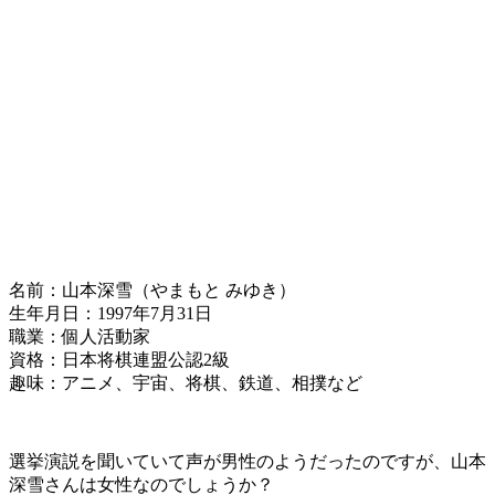
名前：山本深雪（やまもと みゆき）
生年月日：1997年7月31日
職業：個人活動家
資格：日本将棋連盟公認2級
趣味：アニメ、宇宙、将棋、鉄道、相撲など
選挙演説を聞いていて声が男性のようだったのですが、山本
深雪さんは女性なのでしょうか？