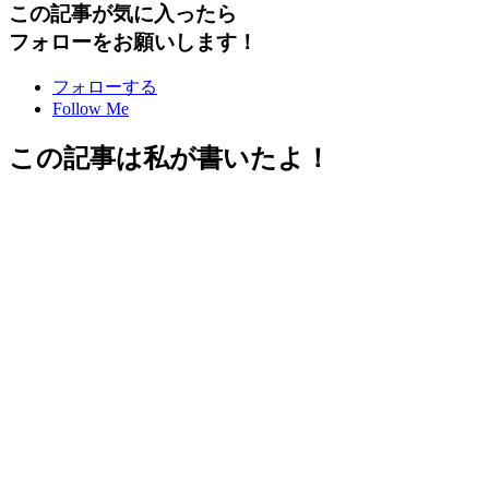
この記事が気に入ったら
フォローをお願いします！
フォローする
Follow Me
この記事は私が書いたよ！