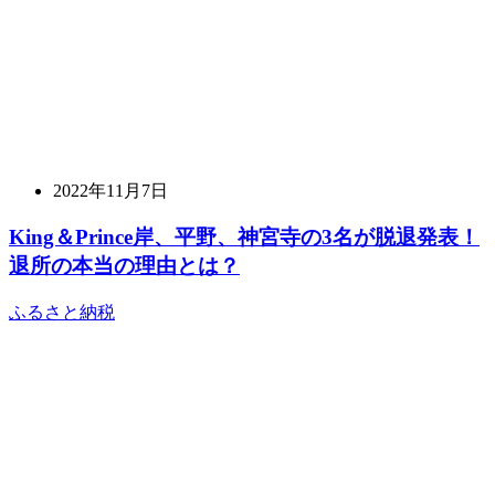
2022年11月7日
King＆Prince岸、平野、神宮寺の3名が脱退発表！
退所の本当の理由とは？
ふるさと納税