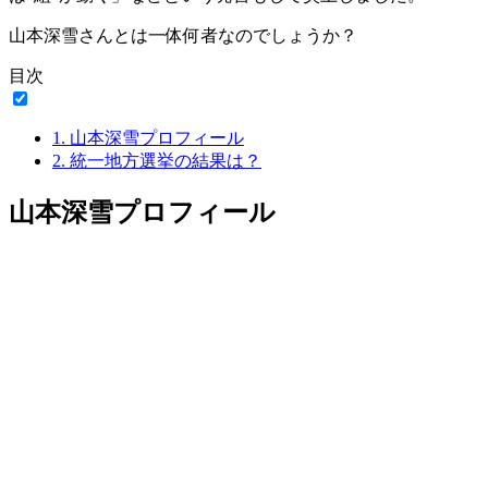
山本深雪さんとは一体何者なのでしょうか？
目次
1.
山本深雪プロフィール
2.
統一地方選挙の結果は？
山本深雪プロフィール