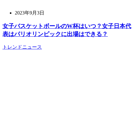
2023年9月3日
女子バスケットボールのW杯はいつ？女子日本代
表はパリオリンピックに出場はできる？
トレンドニュース