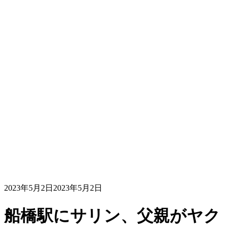
2023年5月2日
2023年5月2日
船橋駅にサリン、父親がヤク