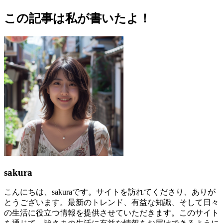
この記事は私が書いたよ！
sakura
こんにちは、sakuraです。サイトを訪れてくださり、ありが
とうございます。最新のトレンド、有益な知識、そして日々
の生活に役立つ情報を提供させていただきます。このサイト