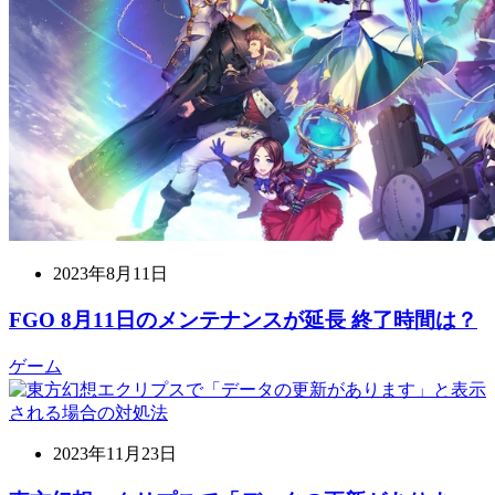
2023年8月11日
FGO 8月11日のメンテナンスが延長 終了時間は？
ゲーム
2023年11月23日