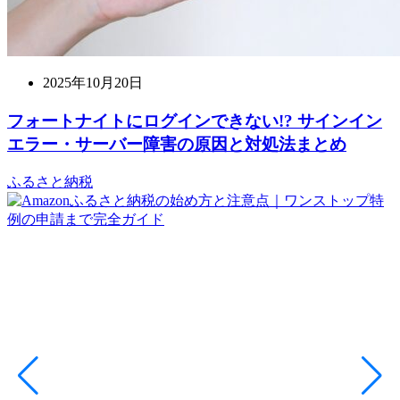
2025年10月20日
フォートナイトにログインできない!? サインイン
エラー・サーバー障害の原因と対処法まとめ
ふるさと納税