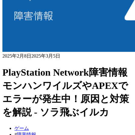
2025年2月8日
2025年3月5日
PlayStation Network障害情報
モンハンワイルズやAPEXで
エラーが発生中！原因と対策
を解説 - ソラ飛ぶイルカ
ゲーム
#
障害情報