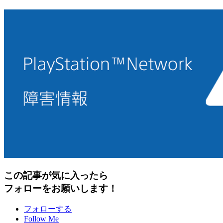
この記事が気に入ったら
フォローをお願いします！
フォローする
Follow Me