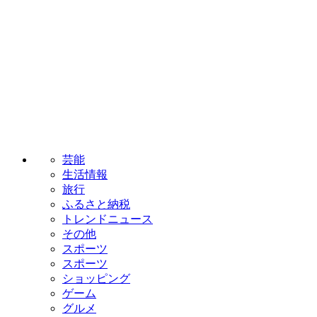
芸能
生活情報
旅行
ふるさと納税
トレンドニュース
その他
スポーツ
スポーツ
ショッピング
ゲーム
グルメ