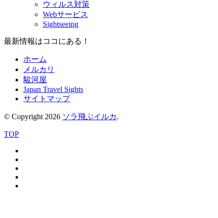
ウィルス対策
Webサービス
Sightseeing
最新情報はココにある！
ホーム
メルカリ
駿河屋
Japan Travel Sights
サイトマップ
© Copyright 2026
ソラ飛ぶイルカ
.
TOP