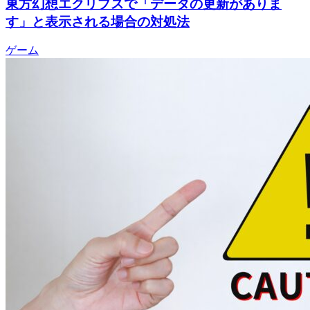
東方幻想エクリプスで「データの更新がありま
す」と表示される場合の対処法
ゲーム