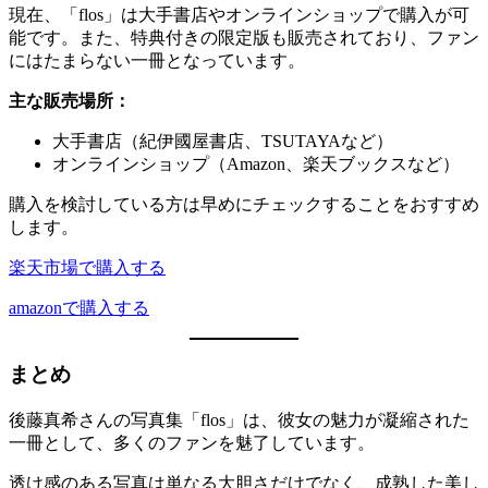
現在、「flos」は大手書店やオンラインショップで購入が可
能です。また、特典付きの限定版も販売されており、ファン
にはたまらない一冊となっています。
主な販売場所：
大手書店（紀伊國屋書店、TSUTAYAなど）
オンラインショップ（Amazon、楽天ブックスなど）
購入を検討している方は早めにチェックすることをおすすめ
します。
楽天市場で購入する
amazonで購入する
まとめ
後藤真希さんの写真集「flos」は、彼女の魅力が凝縮された
一冊として、多くのファンを魅了しています。
透け感のある写真は単なる大胆さだけでなく、成熟した美し