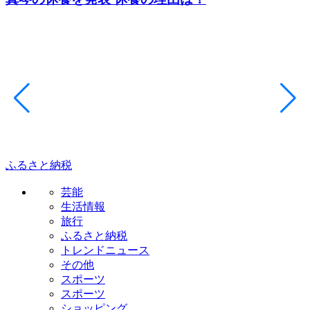
ふるさと納税
芸能
生活情報
旅行
ふるさと納税
トレンドニュース
その他
スポーツ
スポーツ
ショッピング