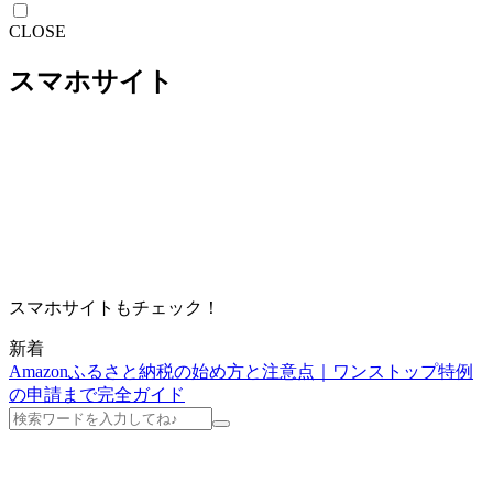
CLOSE
スマホサイト
スマホサイトもチェック！
新着
Amazonふるさと納税の始め方と注意点｜ワンストップ特例
の申請まで完全ガイド