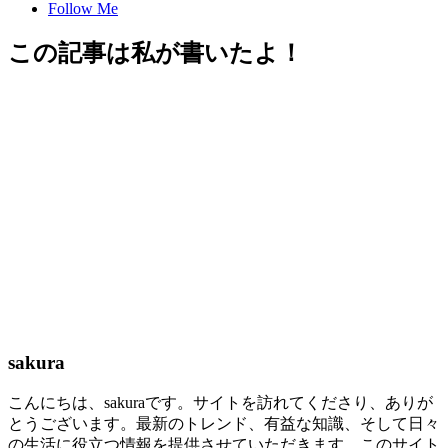
Follow Me
この記事は私が書いたよ！
sakura
こんにちは、sakuraです。サイトを訪れてくださり、ありが
とうございます。最新のトレンド、有益な知識、そして日々
の生活に役立つ情報を提供させていただきます。このサイト