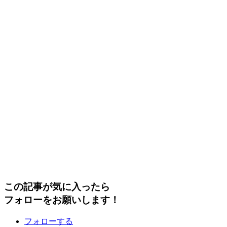
この記事が気に入ったら
フォローをお願いします！
フォローする