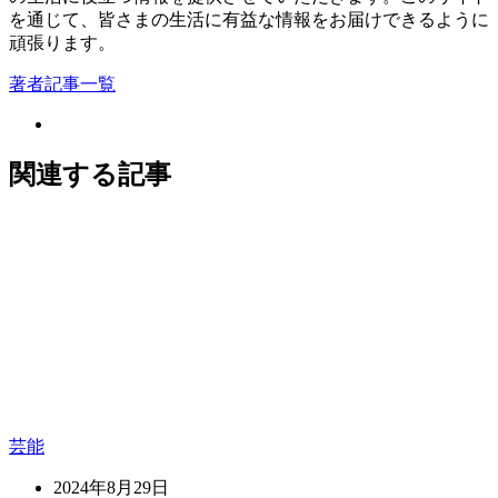
を通じて、皆さまの生活に有益な情報をお届けできるように
頑張ります。
著者記事一覧
関連する記事
芸能
2024年8月29日