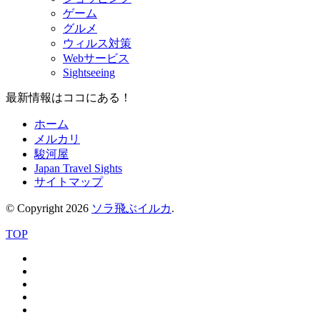
ゲーム
グルメ
ウィルス対策
Webサービス
Sightseeing
最新情報はココにある！
ホーム
メルカリ
駿河屋
Japan Travel Sights
サイトマップ
© Copyright 2026
ソラ飛ぶイルカ
.
TOP